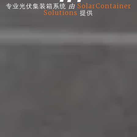
由
专业光伏集装箱系统
SolarContainer
Solutions
提供