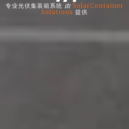
由
专业光伏集装箱系统
SolarContainer
Solutions
提供