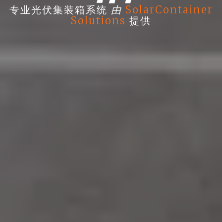
由
专业光伏集装箱系统
SolarContainer
Solutions
提供