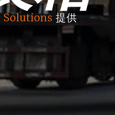
 Solutions
提供