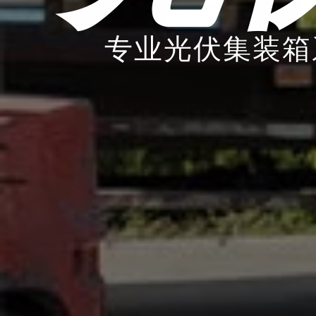
专业光伏集装