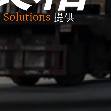
 Solutions
提供