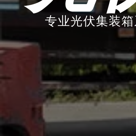
专业光伏集装