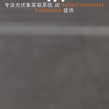
由
专业光伏集装箱系统
SolarContainer
Solutions
提供