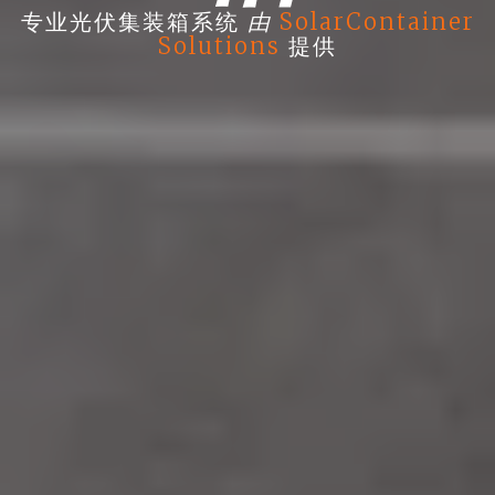
由
专业光伏集装箱系统
SolarContainer
Solutions
提供