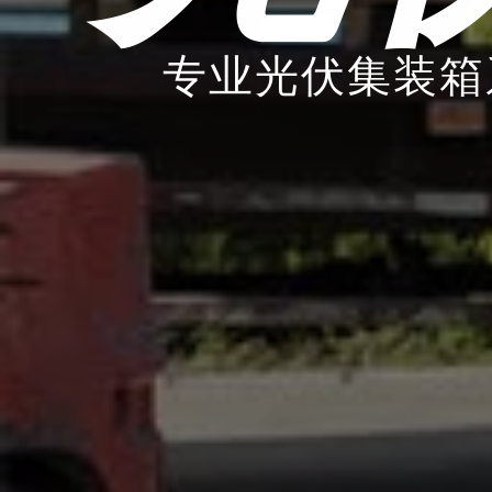
专业光伏集装