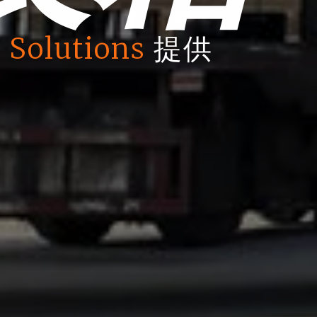
 Solutions
提供