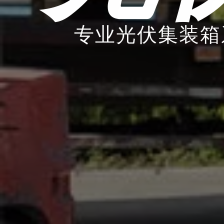
专业光伏集装