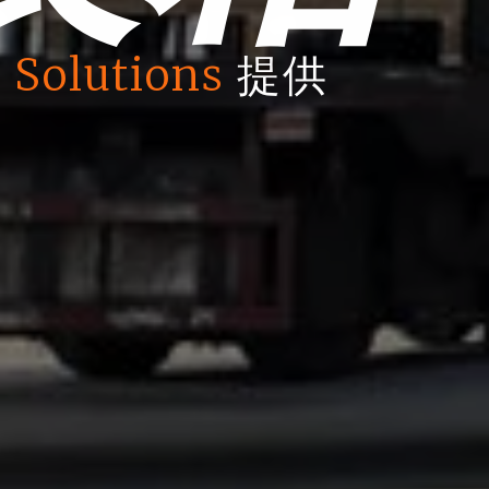
 Solutions
提供