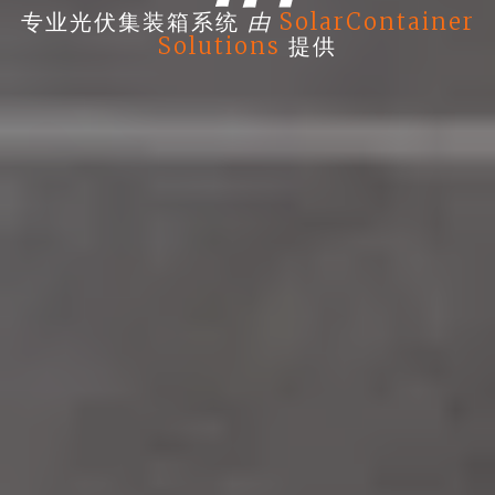
由
专业光伏集装箱系统
SolarContainer
Solutions
提供