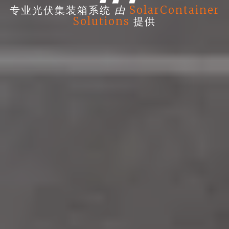
由
专业光伏集装箱系统
SolarContainer
Solutions
提供