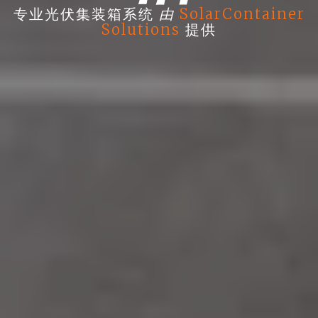
由
专业光伏集装箱系统
SolarContainer
Solutions
提供