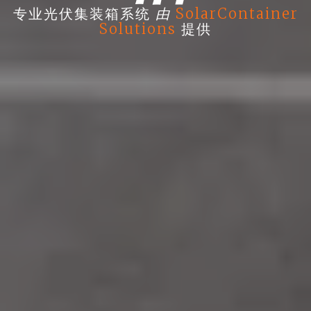
由
专业光伏集装箱系统
SolarContainer
Solutions
提供