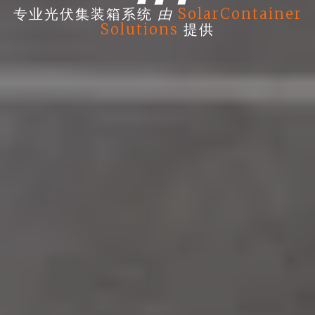
由
专业光伏集装箱系统
SolarContainer
Solutions
提供