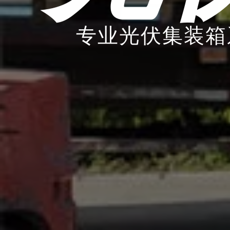
专业光伏集装