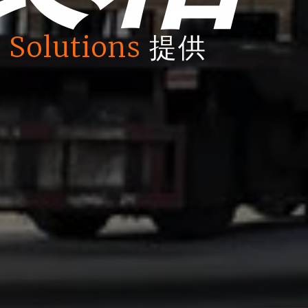
 Solutions
提供