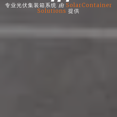
由
专业光伏集装箱系统
SolarContainer
Solutions
提供