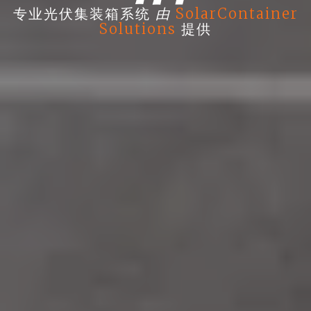
由
专业光伏集装箱系统
SolarContainer
Solutions
提供