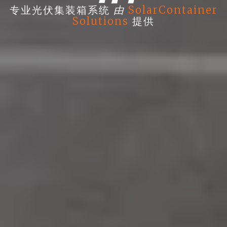
由
专业光伏集装箱系统
SolarContainer
Solutions
提供