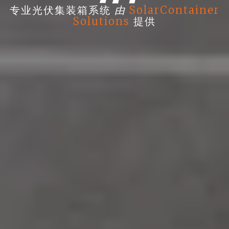
由
专业光伏集装箱系统
SolarContainer
Solutions
提供