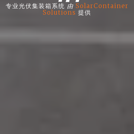
由
专业光伏集装箱系统
SolarContainer
Solutions
提供