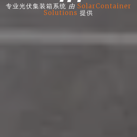
由
专业光伏集装箱系统
SolarContainer
Solutions
提供