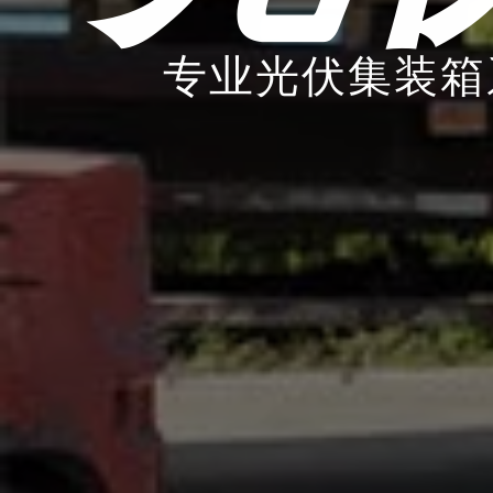
专业光伏集装