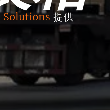
 Solutions
提供