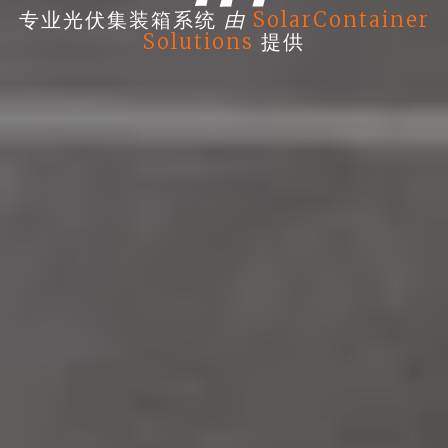
由
专业光伏集装箱系统
SolarContainer
Solutions
提供