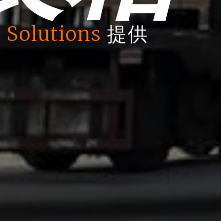
 Solutions
提供