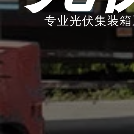
专业光伏集装