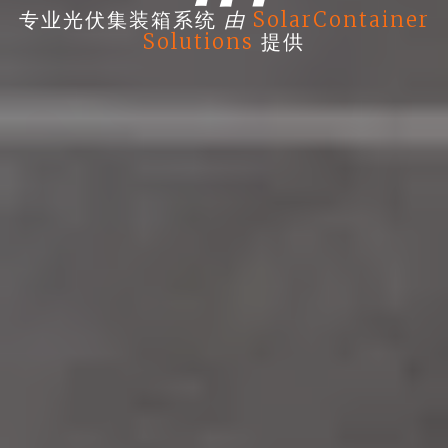
由
专业光伏集装箱系统
SolarContainer
Solutions
提供