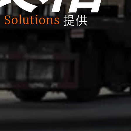
 Solutions
提供