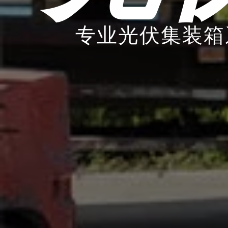
专业光伏集装