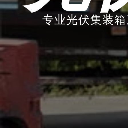
专业光伏集装