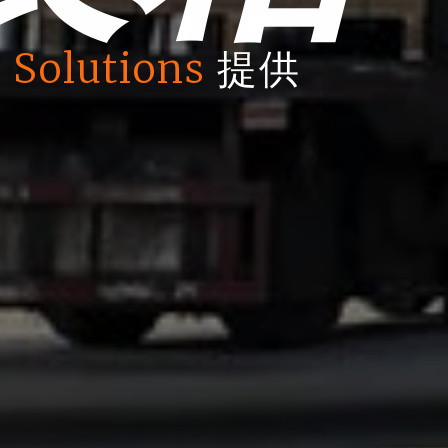
 Solutions
提供