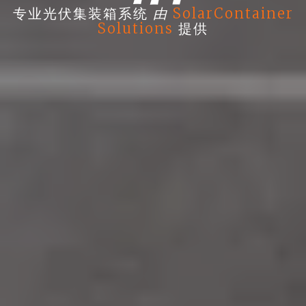
由
专业光伏集装箱系统
SolarContainer
Solutions
提供