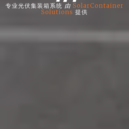
由
专业光伏集装箱系统
SolarContainer
Solutions
提供