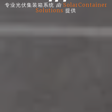
由
专业光伏集装箱系统
SolarContainer
Solutions
提供