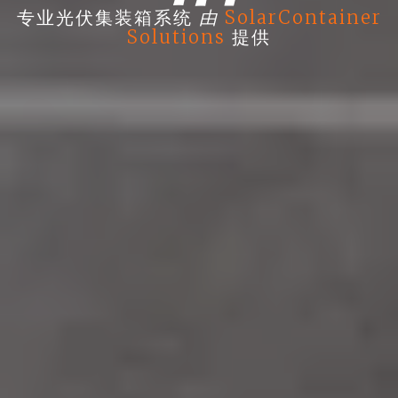
由
专业光伏集装箱系统
SolarContainer
Solutions
提供