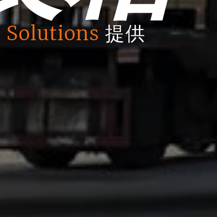
 Solutions
提供