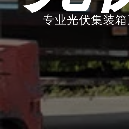
专业光伏集装