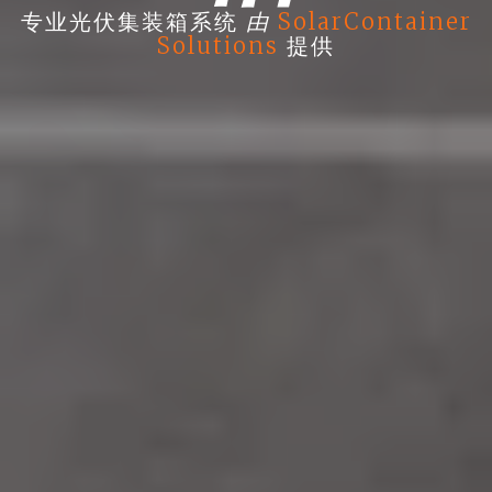
由
专业光伏集装箱系统
SolarContainer
Solutions
提供