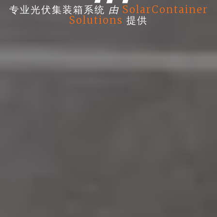
由
专业光伏集装箱系统
SolarContainer
Solutions
提供