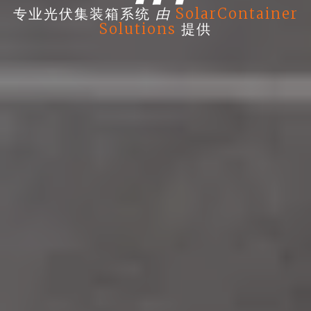
由
专业光伏集装箱系统
SolarContainer
Solutions
提供