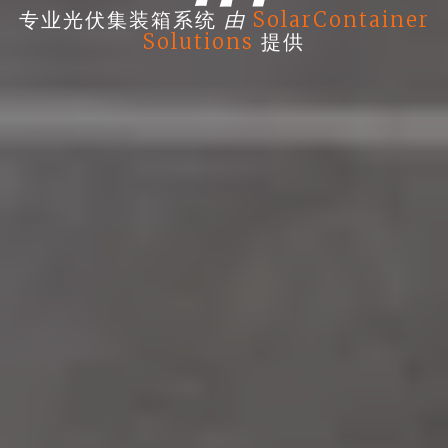
由
专业光伏集装箱系统
SolarContainer
Solutions
提供