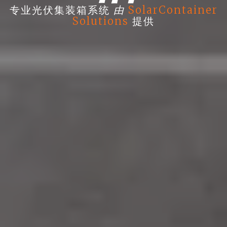
由
专业光伏集装箱系统
SolarContainer
Solutions
提供