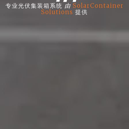
由
专业光伏集装箱系统
SolarContainer
Solutions
提供