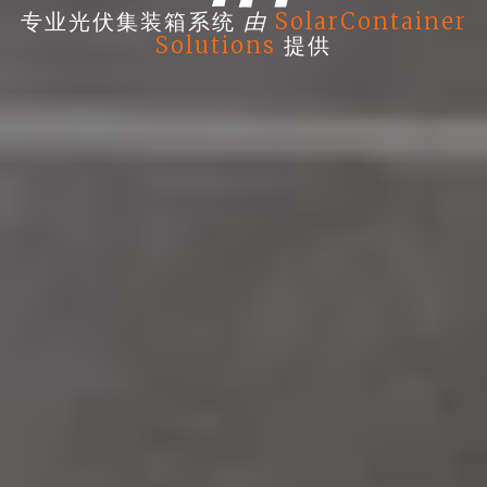
由
专业光伏集装箱系统
SolarContainer
Solutions
提供