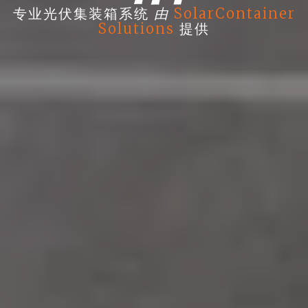
由
专业光伏集装箱系统
SolarContainer
Solutions
提供