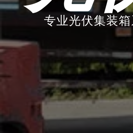
专业光伏集装