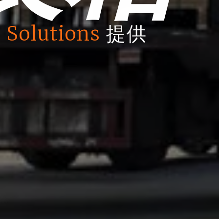
 Solutions
提供