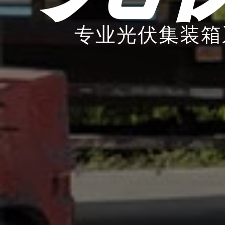
专业光伏集装