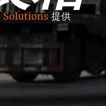
 Solutions
提供