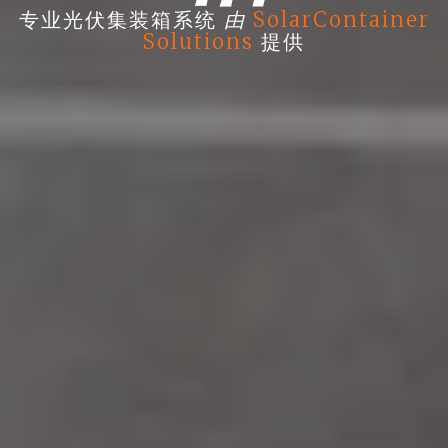
由
专业光伏集装箱系统
SolarContainer
Solutions
提供