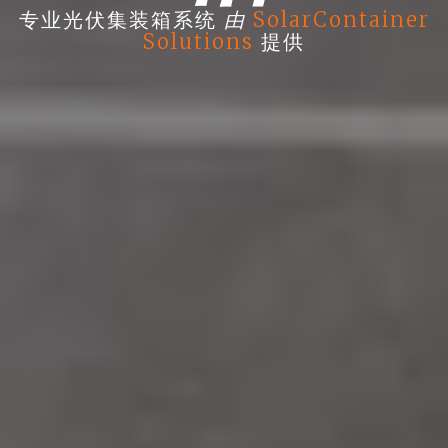
由
专业光伏集装箱系统
SolarContainer
Solutions
提供