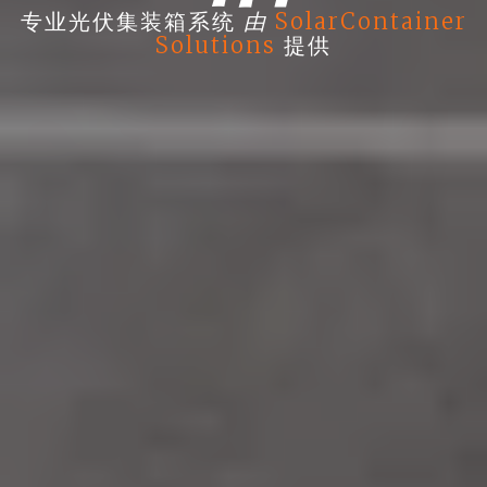
由
专业光伏集装箱系统
SolarContainer
Solutions
提供