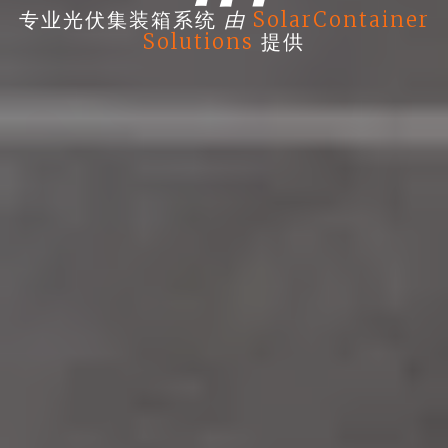
由
专业光伏集装箱系统
SolarContainer
Solutions
提供