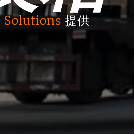
 Solutions
提供