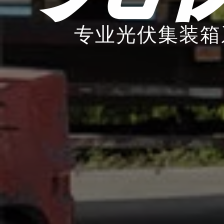
专业光伏集装