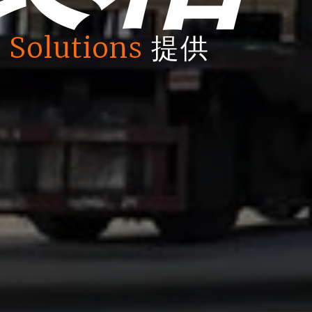
 Solutions
提供