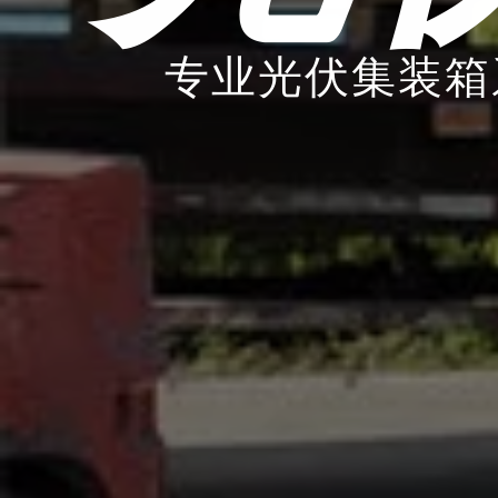
专业光伏集装