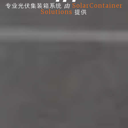
由
专业光伏集装箱系统
SolarContainer
Solutions
提供