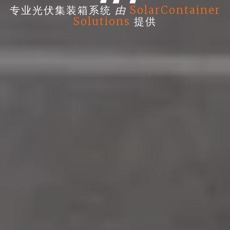
由
专业光伏集装箱系统
SolarContainer
Solutions
提供